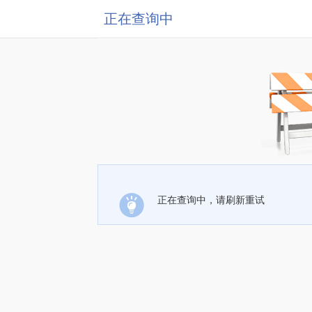
正在查询中
正在查询中，请刷新重试