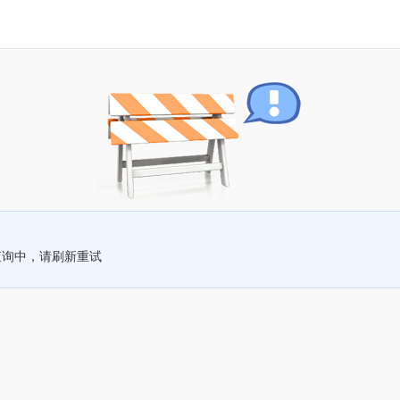
查询中，请刷新重试