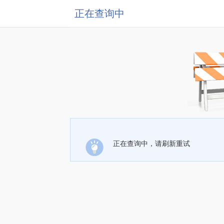
正在查询中
正在查询中，请刷新重试