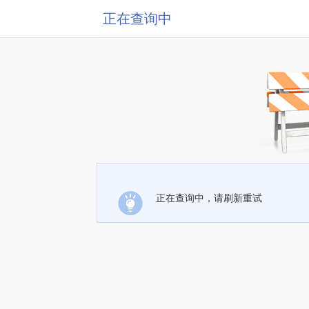
正在查询中
正在查询中，请刷新重试