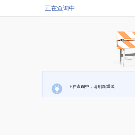
正在查询中
正在查询中，请刷新重试