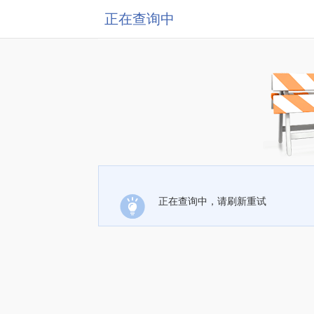
正在查询中
正在查询中，请刷新重试