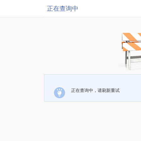
正在查询中
正在查询中，请刷新重试